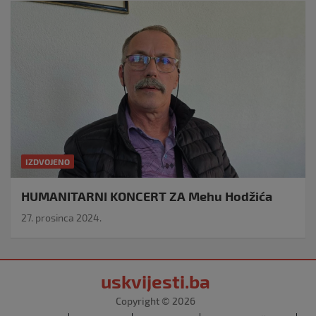
IZDVOJENO
HUMANITARNI KONCERT ZA Mehu Hodžića
27. prosinca 2024.
uskvijesti.ba
Copyright © 2026