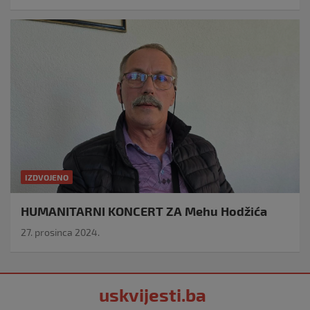
IZDVOJENO
HUMANITARNI KONCERT ZA Mehu Hodžića
27. prosinca 2024.
uskvijesti.ba