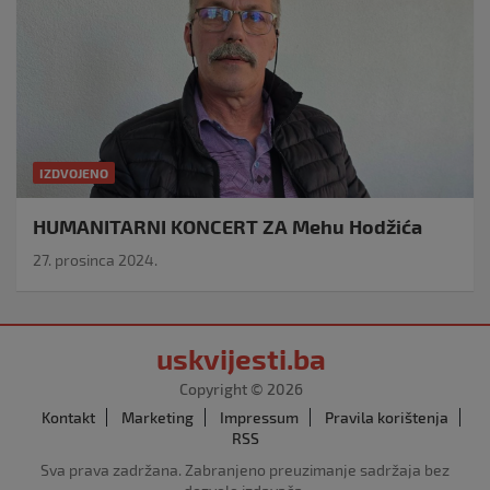
IZDVOJENO
HUMANITARNI KONCERT ZA Mehu Hodžića
27. prosinca 2024.
uskvijesti.ba
Copyright © 2026
Kontakt
Marketing
Impressum
Pravila korištenja
RSS
Sva prava zadržana. Zabranjeno preuzimanje sadržaja bez