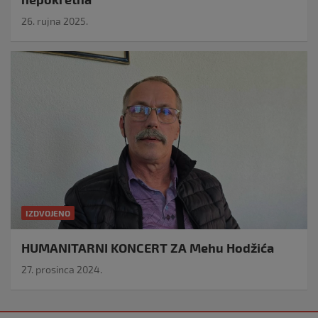
26. rujna 2025.
IZDVOJENO
HUMANITARNI KONCERT ZA Mehu Hodžića
27. prosinca 2024.