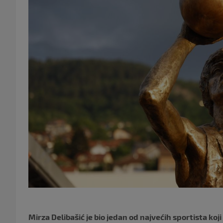
Mirza Delibašić je bio jedan od najvećih sportista koji