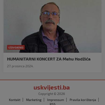
IZDVOJENO
HUMANITARNI KONCERT ZA Mehu Hodžića
27. prosinca 2024.
uskvijesti.ba
Copyright © 2026
Kontakt
Marketing
Impressum
Pravila korištenja
RSS