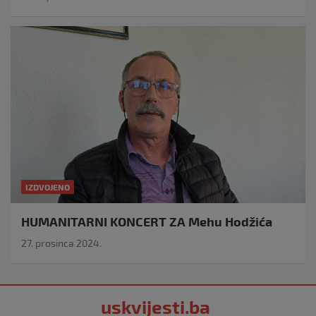
IZDVOJENO
HUMANITARNI KONCERT ZA Mehu Hodžića
27. prosinca 2024.
uskvijesti.ba