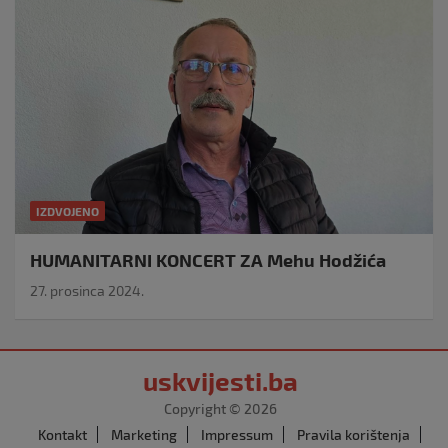
IZDVOJENO
HUMANITARNI KONCERT ZA Mehu Hodžića
27. prosinca 2024.
uskvijesti.ba
Copyright © 2026
Kontakt
Marketing
Impressum
Pravila korištenja