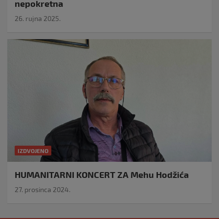
nepokretna
26. rujna 2025.
IZDVOJENO
HUMANITARNI KONCERT ZA Mehu Hodžića
27. prosinca 2024.