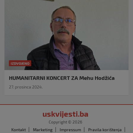
IZDVOJENO
HUMANITARNI KONCERT ZA Mehu Hodžića
27. prosinca 2024.
uskvijesti.ba
Copyright © 2026
Kontakt
Marketing
Impressum
Pravila korištenja