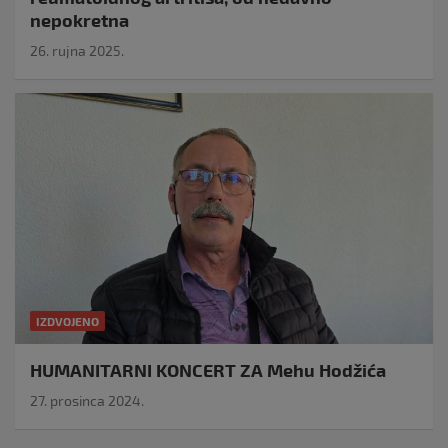
nepokretna
26. rujna 2025.
IZDVOJENO
HUMANITARNI KONCERT ZA Mehu Hodžića
27. prosinca 2024.