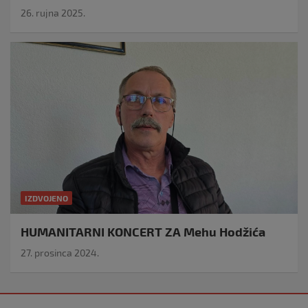
26. rujna 2025.
IZDVOJENO
HUMANITARNI KONCERT ZA Mehu Hodžića
27. prosinca 2024.