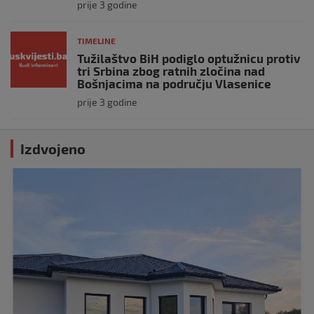
prije 3 godine
TIMELINE
Tužilaštvo BiH podiglo optužnicu protiv
tri Srbina zbog ratnih zločina nad
Bošnjacima na području Vlasenice
prije 3 godine
Izdvojeno