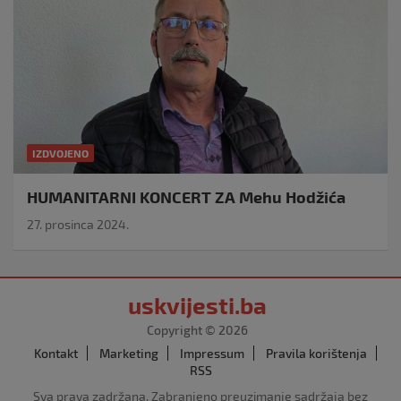
IZDVOJENO
HUMANITARNI KONCERT ZA Mehu Hodžića
27. prosinca 2024.
uskvijesti.ba
Copyright © 2026
Kontakt
Marketing
Impressum
Pravila korištenja
RSS
Sva prava zadržana. Zabranjeno preuzimanje sadržaja bez