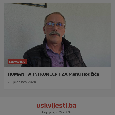
IZDVOJENO
HUMANITARNI KONCERT ZA Mehu Hodžića
27. prosinca 2024.
uskvijesti.ba
Copyright © 2026