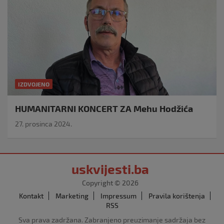
IZDVOJENO
HUMANITARNI KONCERT ZA Mehu Hodžića
27. prosinca 2024.
uskvijesti.ba
Copyright © 2026
Kontakt
Marketing
Impressum
Pravila korištenja
RSS
Sva prava zadržana. Zabranjeno preuzimanje sadržaja bez