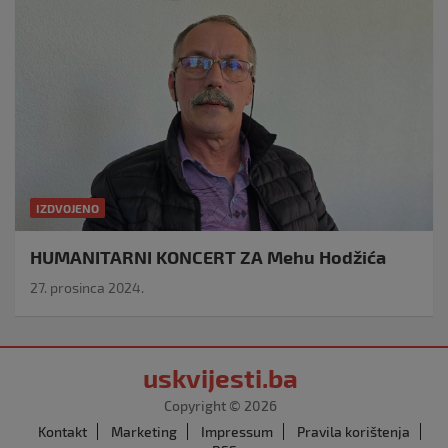
IZDVOJENO
HUMANITARNI KONCERT ZA Mehu Hodžića
27. prosinca 2024.
uskvijesti.ba
Copyright © 2026
Kontakt
Marketing
Impressum
Pravila korištenja