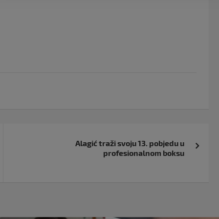
Alagić traži svoju 13. pobjedu u
profesionalnom boksu