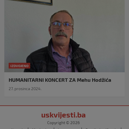
IZDVOJENO
HUMANITARNI KONCERT ZA Mehu Hodžića
27. prosinca 2024.
uskvijesti.ba
Copyright © 2026