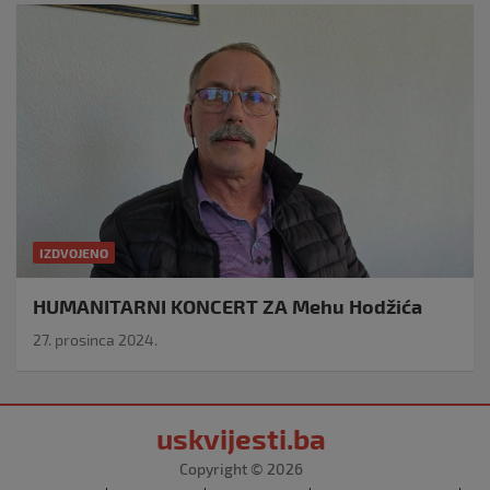
IZDVOJENO
HUMANITARNI KONCERT ZA Mehu Hodžića
27. prosinca 2024.
uskvijesti.ba
Copyright © 2026