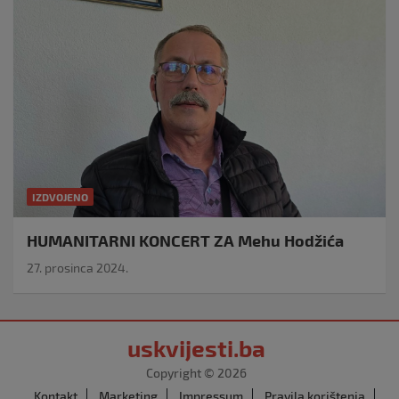
IZDVOJENO
HUMANITARNI KONCERT ZA Mehu Hodžića
27. prosinca 2024.
uskvijesti.ba
Copyright © 2026
Kontakt
Marketing
Impressum
Pravila korištenja