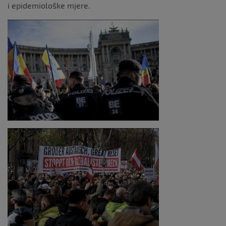
i epidemiološke mjere.