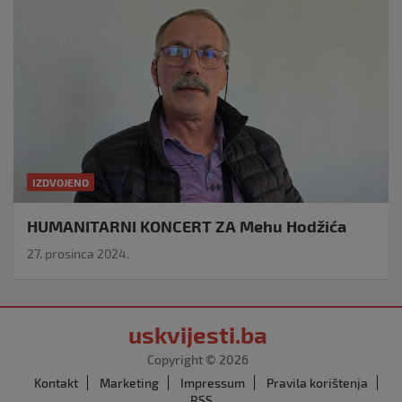
IZDVOJENO
HUMANITARNI KONCERT ZA Mehu Hodžića
27. prosinca 2024.
uskvijesti.ba
Copyright © 2026
Kontakt
Marketing
Impressum
Pravila korištenja
RSS