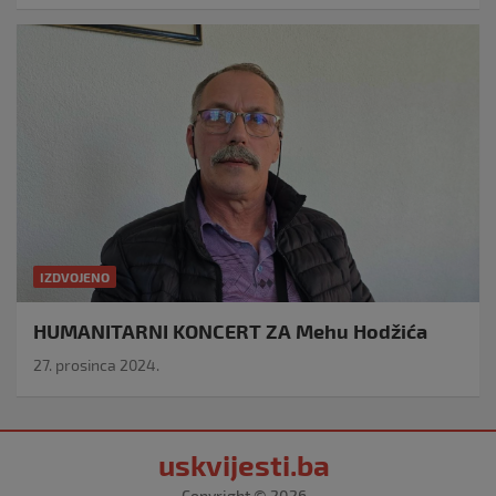
IZDVOJENO
HUMANITARNI KONCERT ZA Mehu Hodžića
27. prosinca 2024.
uskvijesti.ba
Copyright © 2026