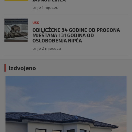
prije 1 mjesec
USK
OBILJEŽENE 34 GODINE OD PROGONA
MJEŠTANA I 31 GODINA OD
OSLOBOĐENJA RIPČA
prije 2 mjeseca
Izdvojeno