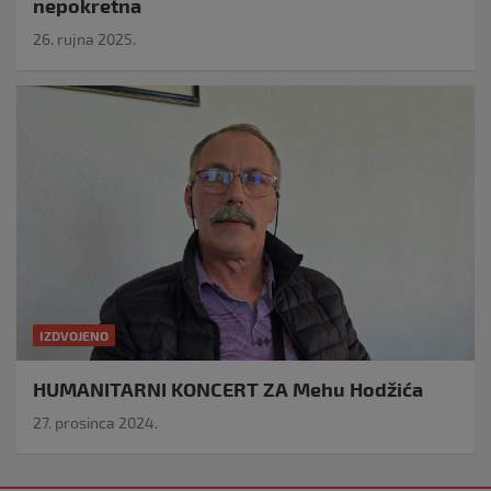
nepokretna
26. rujna 2025.
IZDVOJENO
HUMANITARNI KONCERT ZA Mehu Hodžića
27. prosinca 2024.